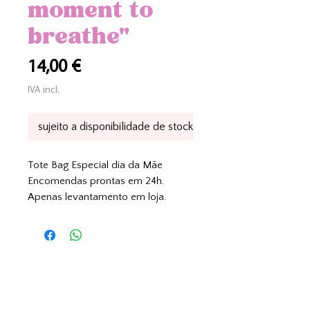
moment to
breathe"
Preço
14,00 €
IVA incl.
sujeito a disponibilidade de stock
Tote Bag Especial dia da Mãe
Encomendas prontas em 24h.
Apenas levantamento em loja.