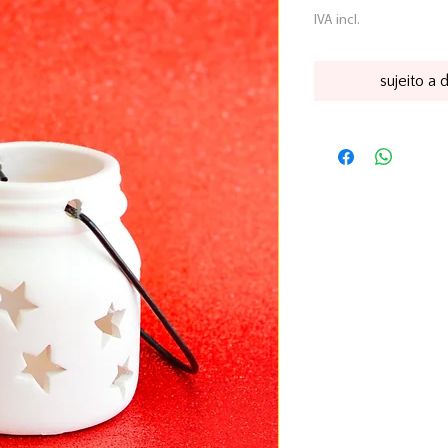
IVA incl.
sujeito a 