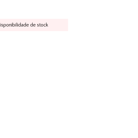
disponibilidade de stock