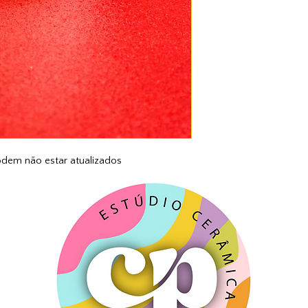
dem não estar atualizados