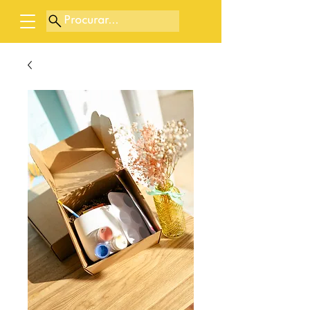
Procurar...