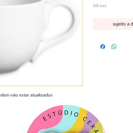
IVA incl.
sujeito a 
dem não estar atualizados