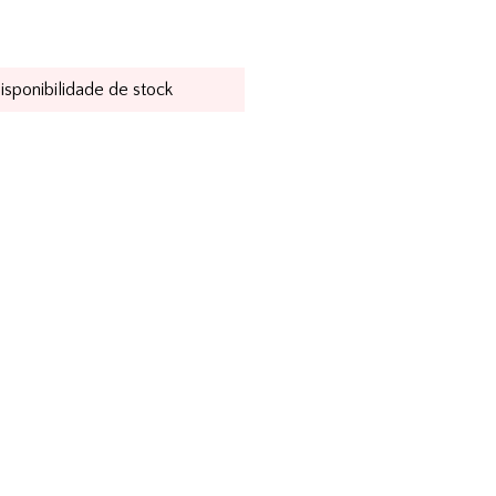
disponibilidade de stock