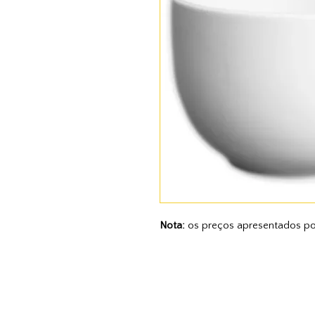
Nota:
os preços apresentados po