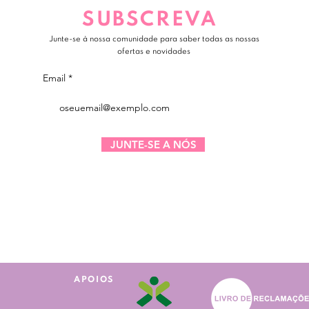
SUBSCREVA
Junte-se à nossa comunidade para saber todas as nossas
ofertas e novidades
Email
JUNTE-SE A NÓS
APOIOS