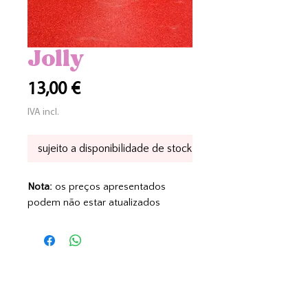
Jolly
Preço
13,00 €
IVA incl.
sujeito a disponibilidade de stock
Nota:
os preços apresentados
podem não estar atualizados