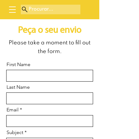
Procurar...
Peça o seu envio
Please take a moment to fill out
the form.
First Name
Last Name
Email
Subject