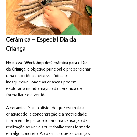
Cerâmica – Especial Dia da 
Criança
No nosso 
Workshop de Cerâmica para o Dia 
da Criança
, o objetivo principal é proporcionar 
uma experiência criativa, lúdica e 
inesquecível, onde as crianças podem 
explorar o mundo mágico da cerâmica de 
forma livre e divertida.
A cerâmica é uma atividade que estimula a 
criatividade, a concentração e a motricidade 
fina, além de proporcionar uma sensação de 
realização ao ver o seu trabalho transformado 
em algo concreto. Ao permitir que as crianças 