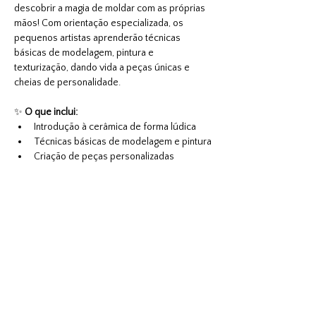
descobrir a magia de moldar com as próprias 
mãos! Com orientação especializada, os 
pequenos artistas aprenderão técnicas 
básicas de modelagem, pintura e 
texturização, dando vida a peças únicas e 
cheias de personalidade.
✨ 
O que inclui:
Introdução à cerâmica de forma lúdica
Técnicas básicas de modelagem e pintura
Criação de peças personalizadas
Mostrar mais