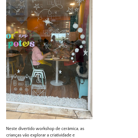
Neste divertido workshop de cerâmica, as 
crianças vão explorar a criatividade e 