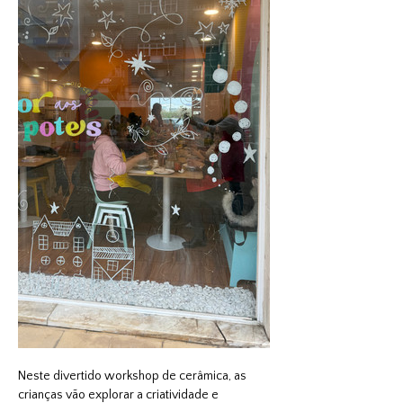
Neste divertido workshop de cerâmica, as 
crianças vão explorar a criatividade e 