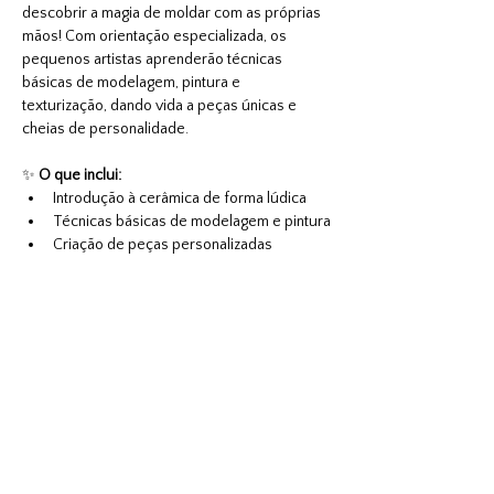
descobrir a magia de moldar com as próprias 
mãos! Com orientação especializada, os 
pequenos artistas aprenderão técnicas 
básicas de modelagem, pintura e 
texturização, dando vida a peças únicas e 
cheias de personalidade.
✨ 
O que inclui:
Introdução à cerâmica de forma lúdica
Técnicas básicas de modelagem e pintura
Criação de peças personalizadas
Mostrar mais