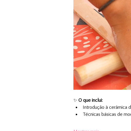
✨ 
O que inclui:
Introdução à cerâmica d
Técnicas básicas de mo