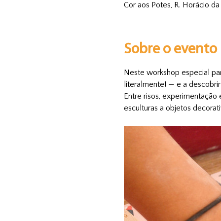
Cor aos Potes, R. Horácio da
Sobre o evento
Neste workshop especial para
literalmente! — e a descobr
Entre risos, experimentação 
esculturas a objetos decorati