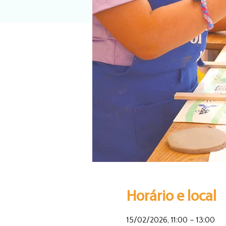
Horário e local
15/02/2026, 11:00 – 13:00