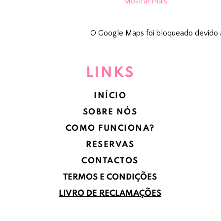
Mostrar mais
O Google Maps foi bloqueado devido às
LINKS
INÍCIO
SOBRE NÓS
COMO FUNCIONA?
RESERVAS
CONTACTOS
TERMOS E CONDIÇÕES
LIVRO DE RECLAMAÇÕES