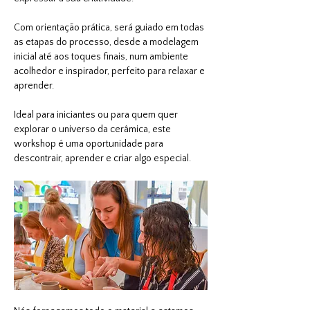
Com orientação prática, será guiado em todas 
as etapas do processo, desde a modelagem 
inicial até aos toques finais, num ambiente 
acolhedor e inspirador, perfeito para relaxar e 
aprender.
Ideal para iniciantes ou para quem quer 
explorar o universo da cerâmica, este 
workshop é uma oportunidade para 
descontrair, aprender e criar algo especial.