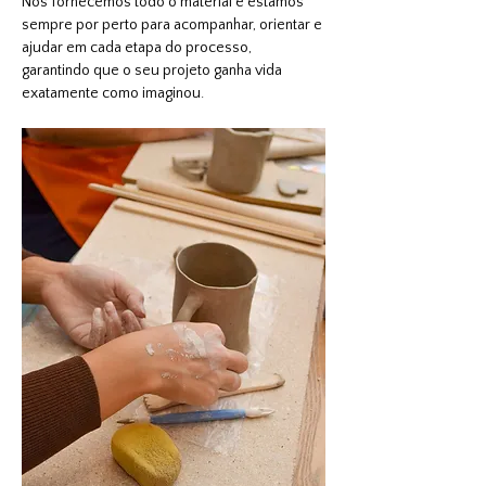
Nós fornecemos todo o material e estamos 
sempre por perto para acompanhar, orientar e 
ajudar em cada etapa do processo, 
garantindo que o seu projeto ganha vida 
exatamente como imaginou.