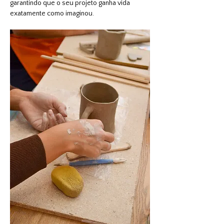
garantindo que o seu projeto ganha vida 
exatamente como imaginou.