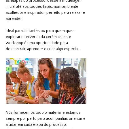
as etapas do processo, desde a modelagem 
inicial até aos toques finais, num ambiente 
acolhedor e inspirador, perfeito para relaxar e 
aprender.
Ideal para iniciantes ou para quem quer 
explorar o universo da cerâmica, este 
workshop é uma oportunidade para 
descontrair, aprender e criar algo especial.
Nós fornecemos todo o material e estamos 
sempre por perto para acompanhar, orientar e 
ajudar em cada etapa do processo, 