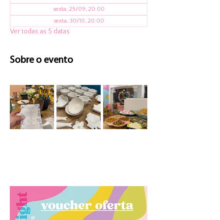
sexta, 25/09, 20:00
sexta, 30/10, 20:00
Ver todas as 5 datas
Sobre o evento