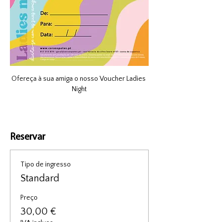
Ofereça à sua amiga o nosso Voucher Ladies 
Night
Reservar
Tipo de ingresso
Standard
Preço
30,00 €