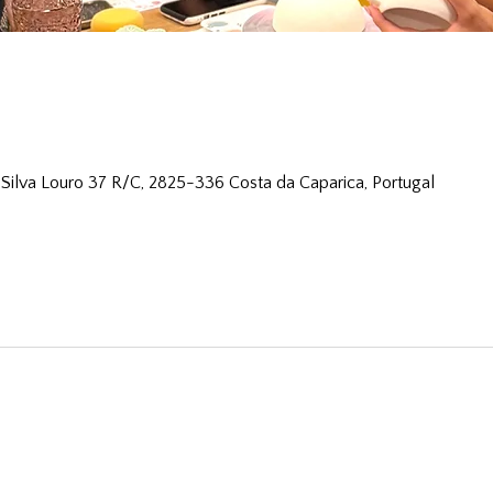
 Silva Louro 37 R/C, 2825-336 Costa da Caparica, Portugal