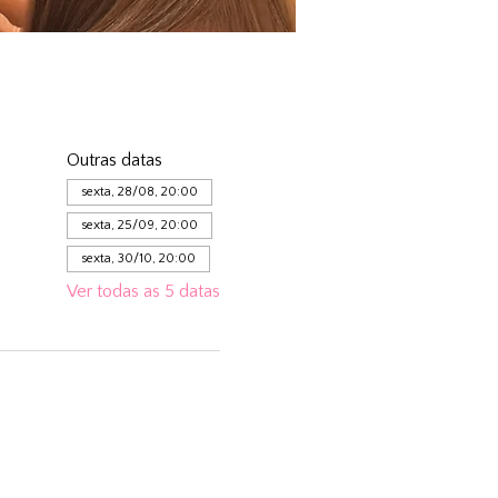
Outras datas
sexta, 28/08, 20:00
sexta, 25/09, 20:00
sexta, 30/10, 20:00
Ver todas as 5 datas