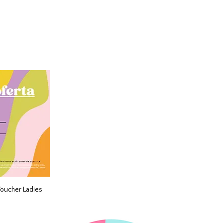
oucher Ladies 