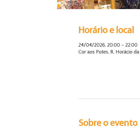
Horário e local
24/04/2026, 20:00 – 22:00
Cor aos Potes, R. Horácio da
Sobre o evento