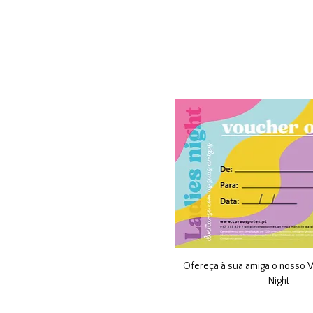
Ofereça à sua amiga o nosso V
Night