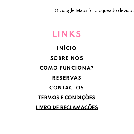
O Google Maps foi bloqueado devido às
LINKS
INÍCIO
SOBRE NÓS
COMO FUNCIONA?
RESERVAS
CONTACTOS
TERMOS E CONDIÇÕES
LIVRO DE RECLAMAÇÕES