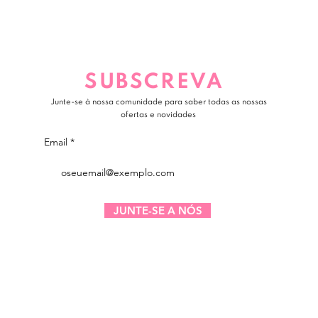
SUBSCREVA
Junte-se à nossa comunidade para saber todas as nossas
ofertas e novidades
Email
JUNTE-SE A NÓS