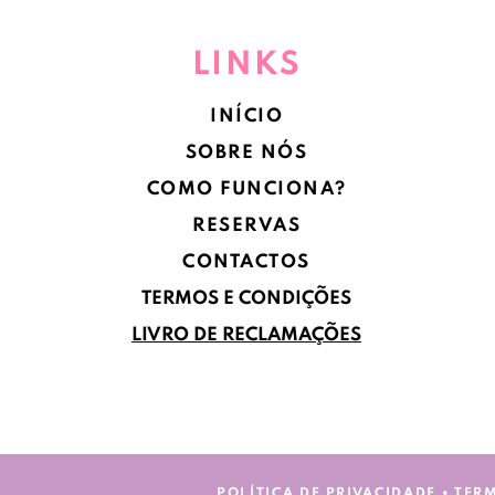
LINKS
INÍCIO
SOBRE NÓS
COMO FUNCIONA?
RESERVAS
CONTACTOS
TERMOS E CONDIÇÕES
LIVRO DE RECLAMAÇÕES
POLÍTICA DE PRIVACIDADE
•
TER