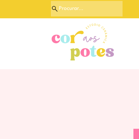
Procurar...