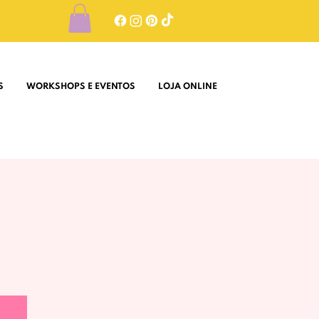
S
WORKSHOPS E EVENTOS
LOJA ONLINE