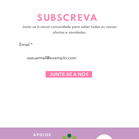
SUBSCREVA
Junte-se à nossa comunidade para saber todas as nossas
ofertas e novidades
Email
JUNTE-SE A NÓS
APOIOS